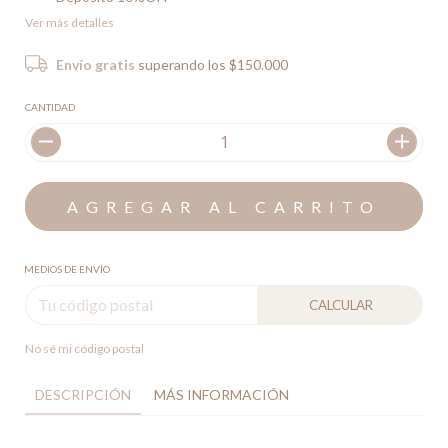
Ver más detalles
Envío gratis
superando los
$150.000
CANTIDAD
MEDIOS DE ENVÍO
CALCULAR
No sé mi código postal
DESCRIPCIÓN
MÁS INFORMACIÓN