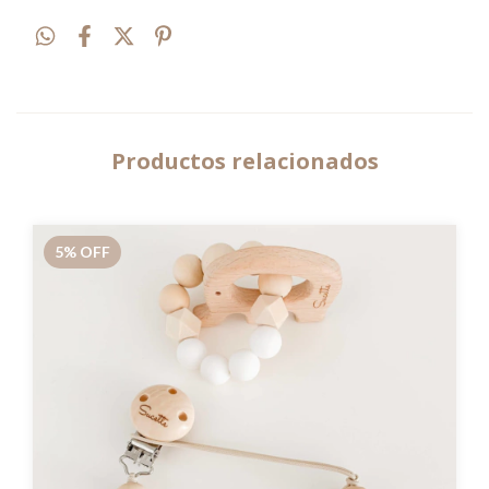
Productos relacionados
5
%
OFF