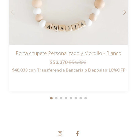
Porta chupete Personalizado y Mordillo - Blanco
$53.370
$56.303
$48.033
con
Transferencia Bancaria o Depósito 10%OFF