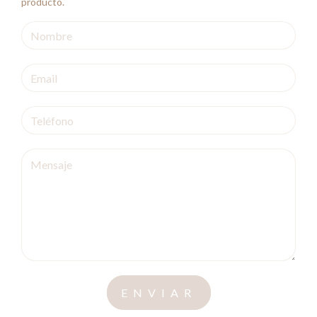
producto.