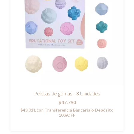
Pelotas de gomas - 8 Unidades
$47.790
$43.011
con
Transferencia Bancaria o Depósito
10%OFF