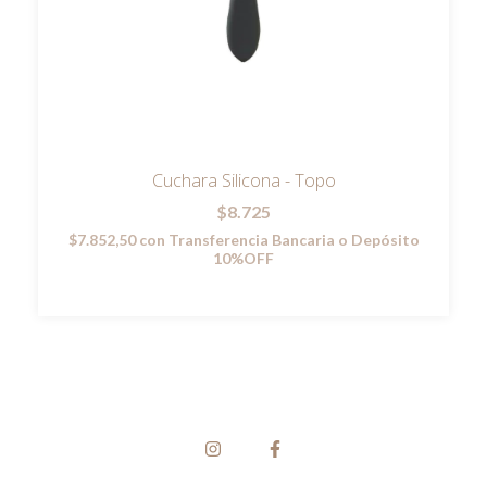
Cuchara Silicona - Topo
$8.725
$7.852,50
con
Transferencia Bancaria o Depósito
10%OFF