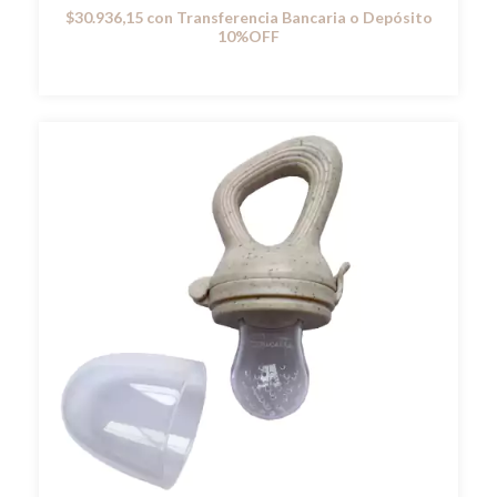
$30.936,15
con
Transferencia Bancaria o Depósito
10%OFF