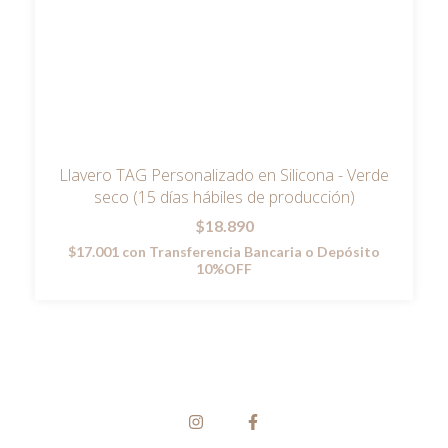
Llavero TAG Personalizado en Silicona - Verde
seco (15 días hábiles de producción)
$18.890
$17.001
con
Transferencia Bancaria o Depósito
10%OFF