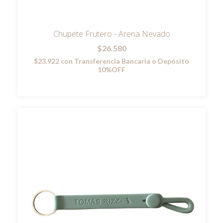
Chupete Frutero - Arena Nevado
$26.580
$23.922
con
Transferencia Bancaria o Depósito
10%OFF