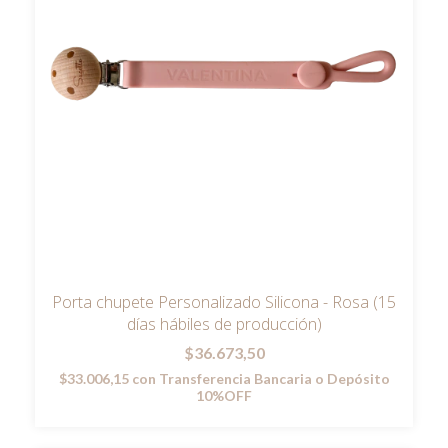
Porta chupete Personalizado Silicona - Rosa (15
días hábiles de producción)
$36.673,50
$33.006,15
con
Transferencia Bancaria o Depósito
10%OFF