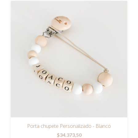
Porta chupete Personalizado - Blanco
$34.373,50